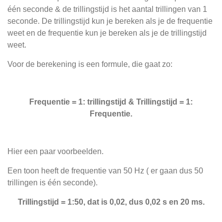
één seconde & de trillingstijd is het aantal trillingen van 1
seconde. De trillingstijd kun je bereken als je de frequentie
weet en de frequentie kun je bereken als je de trillingstijd
weet.
Voor de berekening is een formule, die gaat zo:
Frequentie = 1: trillingstijd & Trillingstijd = 1:
Frequentie.
Hier een paar voorbeelden.
Een toon heeft de frequentie van 50 Hz ( er gaan dus 50
trillingen is één seconde).
Trillingstijd = 1:50, dat is 0,02, dus 0,02 s en 20 ms.