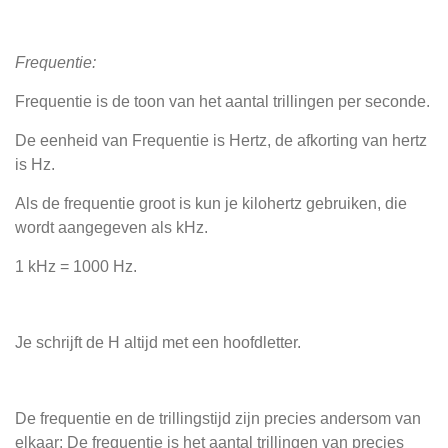
Frequentie:
Frequentie is de toon van het aantal trillingen per seconde.
De eenheid van Frequentie is Hertz, de afkorting van hertz
is Hz.
Als de frequentie groot is kun je kilohertz gebruiken, die
wordt aangegeven als kHz.
1 kHz = 1000 Hz.
Je schrijft de H altijd met een hoofdletter.
De frequentie en de trillingstijd zijn precies andersom van
elkaar: De frequentie is het aantal trillingen van precies