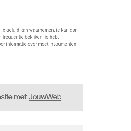
 je geluid kan waarnemen. je kan dan
 frequentie bekijken. je hebt
or informatie over meet instrumenten
site met
JouwWeb