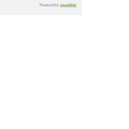
Powered by
JouwWeb