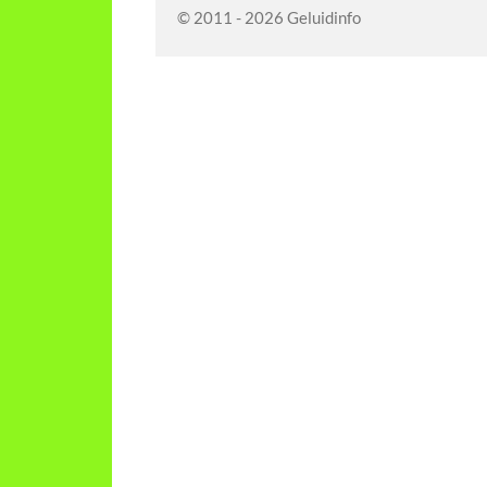
© 2011 - 2026 Geluidinfo