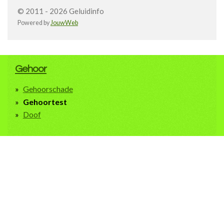
© 2011 - 2026 Geluidinfo
Powered by
JouwWeb
Gehoor
Gehoorschade
Gehoortest
Doof